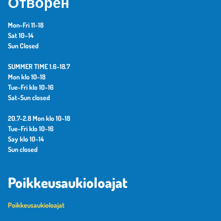
Отворен
Mon-Fri 11-18
Sat 10–14
Sun Closed
SUMMER TIME 1.6-18.7
Mon klo 10-18
Tue-Fri klo 10-16
Sat-Sun closed
20.7-2.8 Mon klo 10-18
Tue-Fri klo 10-16
Say klo 10-14
Sun closed
Poikkeusaukioloajat
Poikkeusaukioloajat