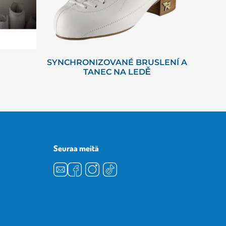
SYNCHRONIZOVANÉ BRUSLENÍ A
TANEC NA LEDĚ
Seuraa meitä