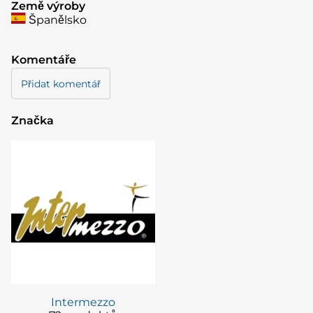
Země výroby
Španělsko
Komentáře
Přidat komentář
Značka
Intermezzo