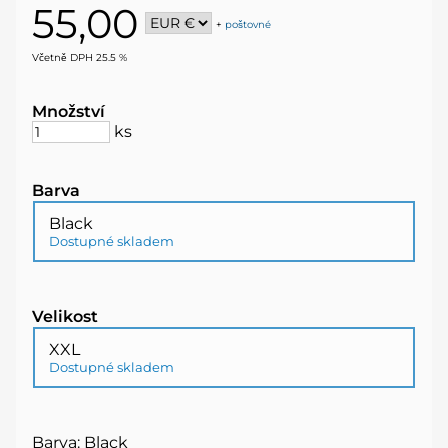
55,00
+
poštovné
Včetně DPH 25.5 %
Množství
ks
Barva
Black
Dostupné skladem
Velikost
XXL
Dostupné skladem
Barva: Black