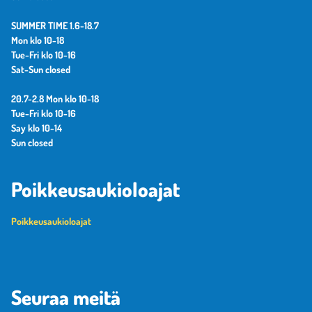
SUMMER TIME 1.6-18.7
Mon klo 10-18
Tue-Fri klo 10-16
Sat-Sun closed
20.7-2.8 Mon klo 10-18
Tue-Fri klo 10-16
Say klo 10-14
Sun closed
Poikkeusaukioloajat
Poikkeusaukioloajat
Seuraa meitä