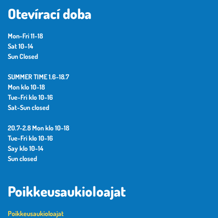
Otevírací doba
Mon-Fri 11-18
Sat 10–14
Sun Closed
SUMMER TIME 1.6-18.7
Mon klo 10-18
Tue-Fri klo 10-16
Sat-Sun closed
20.7-2.8 Mon klo 10-18
Tue-Fri klo 10-16
Say klo 10-14
Sun closed
Poikkeusaukioloajat
Poikkeusaukioloajat