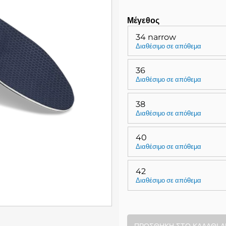
Μέγεθος
34 narrow
Διαθέσιμο σε απόθεμα
36
Διαθέσιμο σε απόθεμα
38
Διαθέσιμο σε απόθεμα
40
Διαθέσιμο σε απόθεμα
42
Διαθέσιμο σε απόθεμα