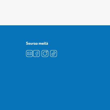
Seuraa meitä