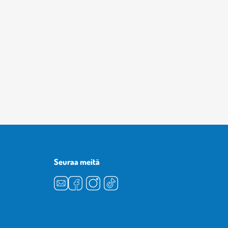
Seuraa meitä