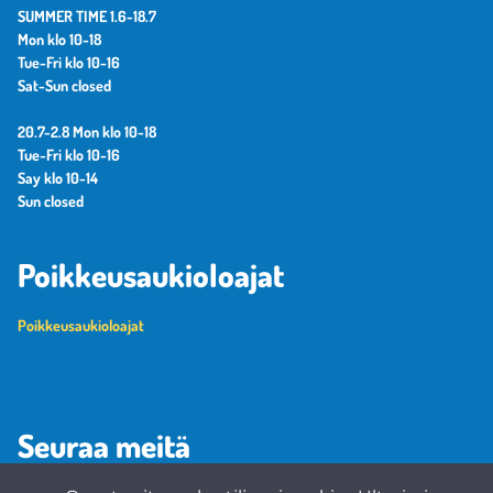
SUMMER TIME 1.6-18.7
Mon klo 10-18
Tue-Fri klo 10-16
Sat-Sun closed
20.7-2.8 Mon klo 10-18
Tue-Fri klo 10-16
Say klo 10-14
Sun closed
Poikkeusaukioloajat
Poikkeusaukioloajat
Seuraa meitä