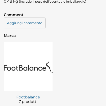
0,48
kg
(Include il peso dell'eventuale imballaggio)
Commenti
Aggiungi commento
Marca
Footbalance
7 prodotti