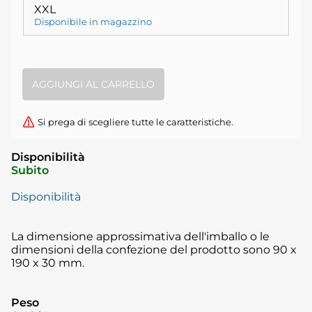
XXL
Disponibile in magazzino
Si prega di scegliere tutte le caratteristiche.
Disponibilità
Subito
Disponibilità
La dimensione approssimativa dell'imballo o le
dimensioni della confezione del prodotto sono 90 x
190 x 30 mm.
Peso