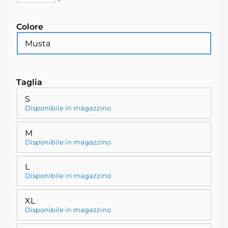
Colore
Musta
Taglia
S
Disponibile in magazzino
M
Disponibile in magazzino
L
Disponibile in magazzino
XL
Disponibile in magazzino