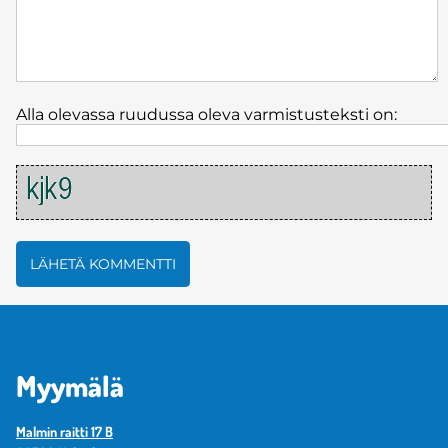
Alla olevassa ruudussa oleva varmistusteksti on:
Myymälä
Malmin raitti 17 B