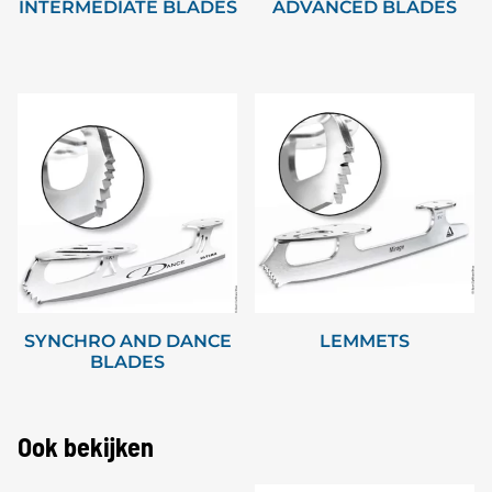
INTERMEDIATE BLADES
ADVANCED BLADES
SYNCHRO AND DANCE
LEMMETS
BLADES
Ook bekijken