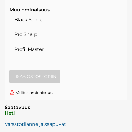
Muu ominaisuus
Black Stone
Pro Sharp
Profil Master
Valitse ominaisuus.
Saatavuus
Heti
Varastotilanne ja saapuvat