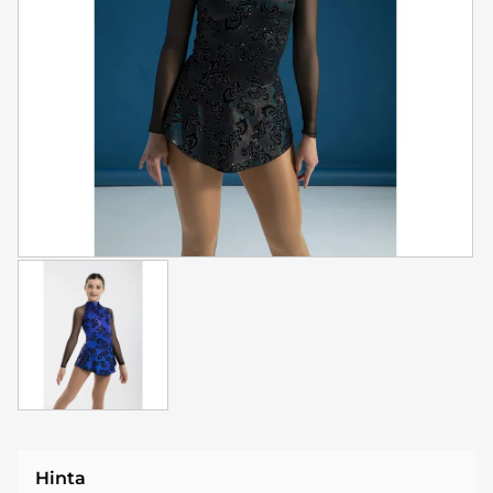
Hinta