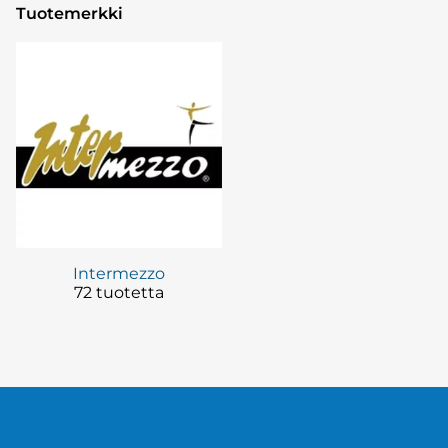
Tuotemerkki
Intermezzo
72 tuotetta