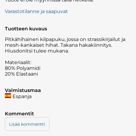
Varastotilanne ja saapuvat
Tuotteen kuvaus
Pitkähihainen kilpapuku, jossa on strassikirjailut ja
mesh-kankaiset hihat. Takana hakakiinnitys.
Hiusdonitsi tulee mukana.
Materiaalit:
80% Polyamidi
20% Elastaani
Valmistusmaa
Espanja
Kommentit
Lisää kommentti