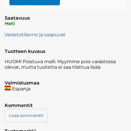
Saatavuus
Heti
Varastotilanne ja saapuvat
Tuotteen kuvaus
HUOM! Poistuva malli. Myymme pois varastossa
olevat, mutta tuotetta ei saa tilattua lisää.
Valmistusmaa
Espanja
Kommentit
Lisää kommentti