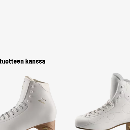
 tuotteen kanssa