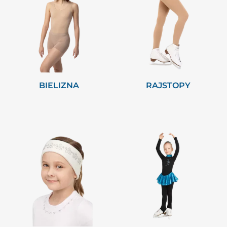
BIELIZNA
RAJSTOPY