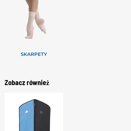
SKARPETY
Zobacz również