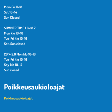
Mon-Fri 11-18
Sat 10–14
Sun Closed
SUMMER TIME 1.6-18.7
Mon klo 10-18
Tue-Fri klo 10-16
Sat-Sun closed
20.7-2.8 Mon klo 10-18
Tue-Fri klo 10-16
Say klo 10-14
Sun closed
Poikkeusaukioloajat
Poikkeusaukioloajat