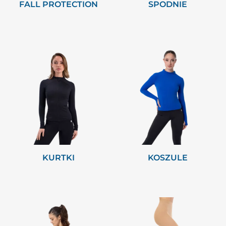
FALL PROTECTION
SPODNIE
KURTKI
KOSZULE