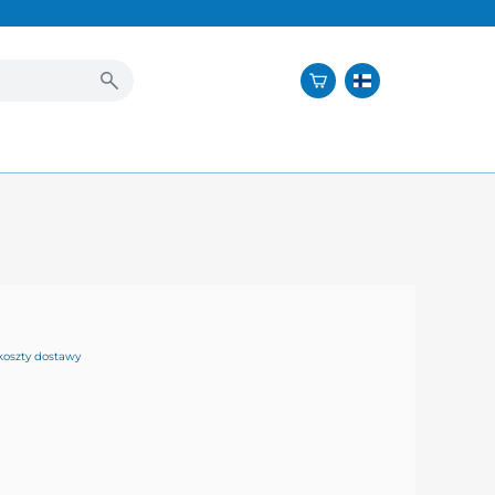
koszty dostawy