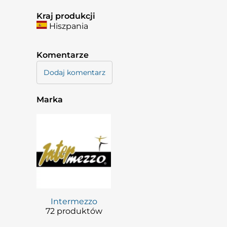
Kraj produkcji
Hiszpania
Komentarze
Dodaj komentarz
Marka
Intermezzo
72 produktów