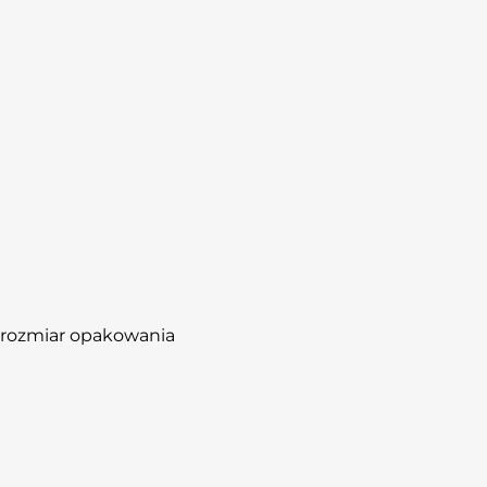
 rozmiar opakowania