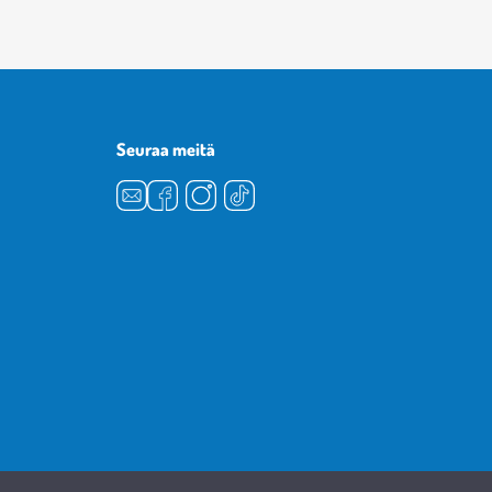
Seuraa meitä