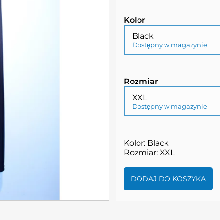
Kolor
Black
Dostępny w magazynie
Rozmiar
XXL
Dostępny w magazynie
Kolor: Black
Rozmiar: XXL