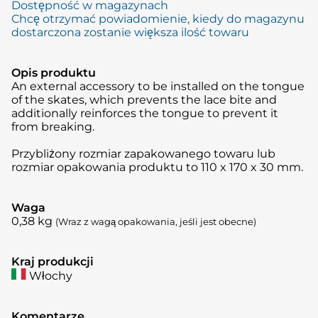
Dostępność w magazynach
Chcę otrzymać powiadomienie, kiedy do magazynu
dostarczona zostanie większa ilość towaru
Opis produktu
An external accessory to be installed on the tongue
of the skates, which prevents the lace bite and
additionally reinforces the tongue to prevent it
from breaking.
Przybliżony rozmiar zapakowanego towaru lub
rozmiar opakowania produktu to 110 x 170 x 30 mm.
Waga
0,38
kg
(Wraz z wagą opakowania, jeśli jest obecne)
Kraj produkcji
Włochy
Komentarze