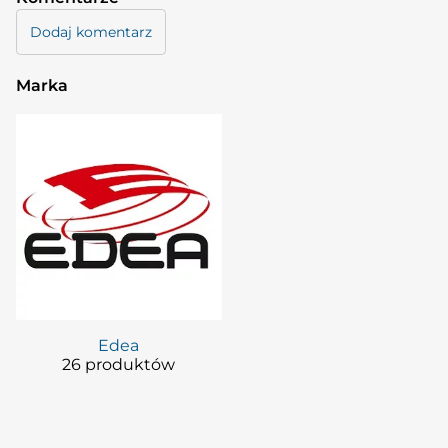
Dodaj komentarz
Marka
Edea
26 produktów