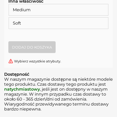
Inna właściwość
Medium
Soft
Wybierz wszystkie atrybuty.
Dostępność
W naszym magazynie dostępne są niektóre modele
tego produktu. Czas dostawy tego produktu jest
natychmiastowy
, jeśli jest on dostępny w naszym
magazynie. W innym przypadku czas dostawy to
około
60 - 365 dzień/dni
od zamówienia.
Wiarygodność przewidywanego terminu dostawy
bardzo niepewna.