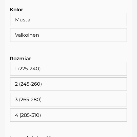
Kolor
Musta
Valkoinen
Rozmiar
1 (225-240)
2 (245-260)
3 (265-280)
4 (285-310)