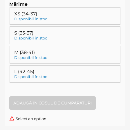
Mărime
XS (34-37)
Disponibil în stoc
S (35-37)
Disponibil în stoc
M (38-41)
Disponibil în stoc
L (42-45)
Disponibil în stoc
Select an option.