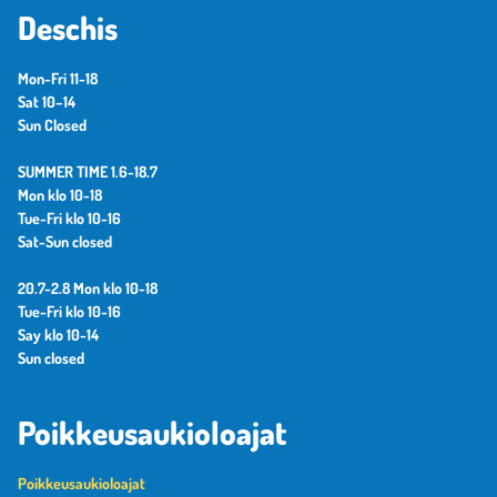
Deschis
Mon-Fri 11-18
Sat 10–14
Sun Closed
SUMMER TIME 1.6-18.7
Mon klo 10-18
Tue-Fri klo 10-16
Sat-Sun closed
20.7-2.8 Mon klo 10-18
Tue-Fri klo 10-16
Say klo 10-14
Sun closed
Poikkeusaukioloajat
Poikkeusaukioloajat