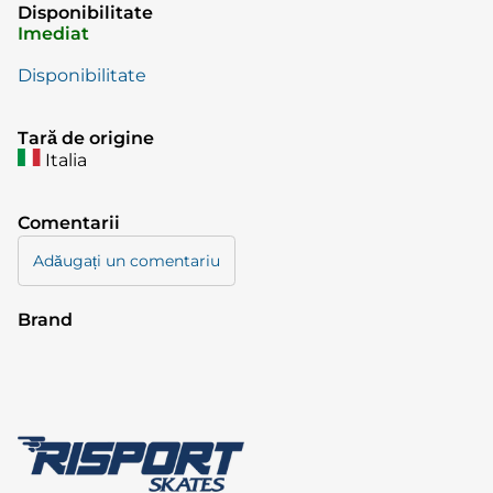
Disponibilitate
Imediat
Disponibilitate
Tară de origine
Italia
Comentarii
Adăugați un comentariu
Brand