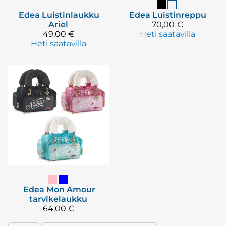
Edea
Luistinlaukku
Edea
Luistinreppu
Ariel
70,00 €
49,00 €
Heti saatavilla
Heti saatavilla
Edea
Mon Amour
tarvikelaukku
64,00 €