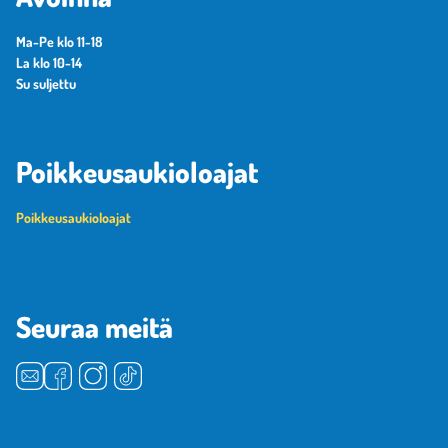
Ma-Pe klo 11-18
La klo 10-14
Su suljettu
Poikkeusaukioloajat
Poikkeusaukioloajat
Seuraa meitä