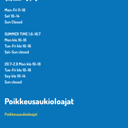
Mon-Fri 11-18
Sat 10–14
Sun Closed
SUMMER TIME 1.6-18.7
Mon klo 10-18
Tue-Fri klo 10-16
Sat-Sun closed
20.7-2.8 Mon klo 10-18
Tue-Fri klo 10-16
Say klo 10-14
Sun closed
Poikkeusaukioloajat
Poikkeusaukioloajat