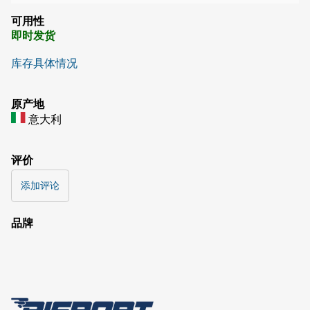
可用性
即时发货
库存具体情况
原产地
意大利
评价
添加评论
品牌