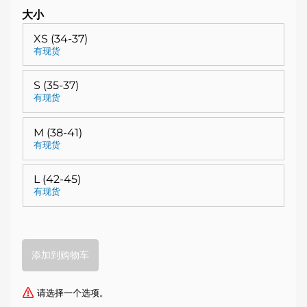
大小
XS (34-37)
有现货
S (35-37)
有现货
M (38-41)
有现货
L (42-45)
有现货
请选择一个选项。