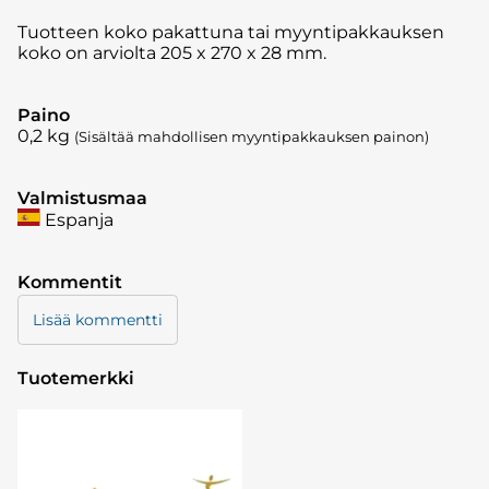
Tuotteen koko pakattuna tai myyntipakkauksen
koko on arviolta 205 x 270 x 28 mm.
Paino
0,2
kg
(Sisältää mahdollisen myyntipakkauksen painon)
Valmistusmaa
Espanja
Kommentit
Lisää kommentti
Tuotemerkki