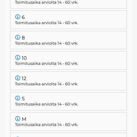
Toimitusaika arviolta
14 - 60 vrk
.
6
Toimitusaika arviolta
14 - 60 vrk
.
8
Toimitusaika arviolta
14 - 60 vrk
.
10
Toimitusaika arviolta
14 - 60 vrk
.
12
Toimitusaika arviolta
14 - 60 vrk
.
S
Toimitusaika arviolta
14 - 60 vrk
.
M
Toimitusaika arviolta
14 - 60 vrk
.