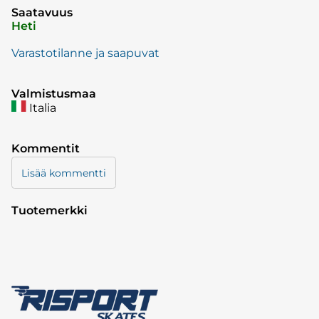
Saatavuus
Heti
Varastotilanne ja saapuvat
Valmistusmaa
Italia
Kommentit
Lisää kommentti
Tuotemerkki