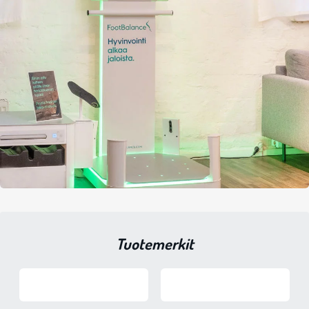
Tuotemerkit