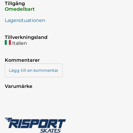
Tillgång
Omedelbart
Lagersituationen
Tillverkningsland
Italien
Kommentarer
Lägg till en kommentar
Varumärke