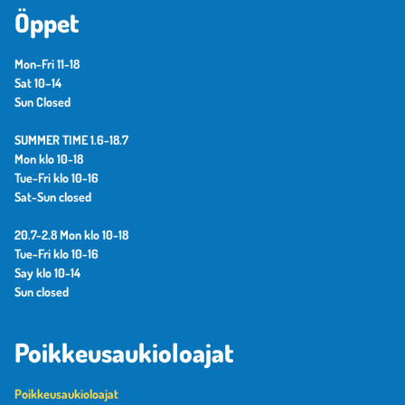
Öppet
Mon-Fri 11-18
Sat 10–14
Sun Closed
SUMMER TIME 1.6-18.7
Mon klo 10-18
Tue-Fri klo 10-16
Sat-Sun closed
20.7-2.8 Mon klo 10-18
Tue-Fri klo 10-16
Say klo 10-14
Sun closed
Poikkeusaukioloajat
Poikkeusaukioloajat