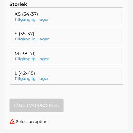
Storlek
XS (34-37)
Tillgänglig i lager
S (35-37)
Tillgänglig i lager
M (38-41)
Tillgänglig i lager
L (42-45)
Tillgänglig i lager
Select an option.