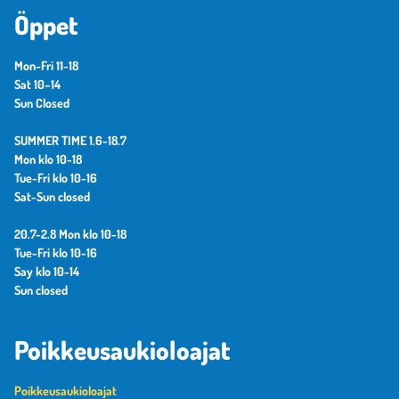
Öppet
Mon-Fri 11-18
Sat 10–14
Sun Closed
SUMMER TIME 1.6-18.7
Mon klo 10-18
Tue-Fri klo 10-16
Sat-Sun closed
20.7-2.8 Mon klo 10-18
Tue-Fri klo 10-16
Say klo 10-14
Sun closed
Poikkeusaukioloajat
Poikkeusaukioloajat